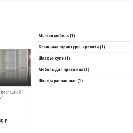
Мягкая мебель (1)
Спальные гарнитуры, кровати (1)
Шкафы-купе (1)
Мебель для прихожих (1)
Шкафы распашные (1)
 распашной "
ы"
30 ₽