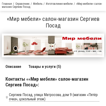
Главная
Справочник
Мебель
Изготовление мебели
«Мир мебели» салон-
магазин Сергиев Посад
«Мир мебели» салон-магазин Сергиев
Посад
Описание
Товары и услуги (5)
Контакты ««Мир мебели» салон-магазин
Сергиев Посад»:
Сергиев Посад, улица Матросова, дом 9 (магазин «Пятёр
очка», цокольный этаж)