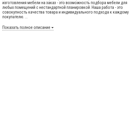
изготовления мебели на заказ - это возможность подбора мебели для
любых помещений с нестандартной планировкой. Наша работа - это
совокупность качества товара и индивидуального подхода к каждому
покупателю. ...
Показать полное описание