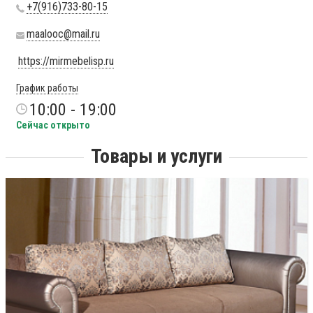
+7(916)733-80-15
maalooc@mail.ru
https://mirmebelisp.ru
График работы
10:00 - 19:00
Сейчас открыто
Товары и услуги