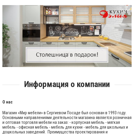
Информация о компании
О нас
Магазин «Мир мебели» в Сергиевом Посаде был основан в 1993 году.
Основными направлениями деятельности магазина является розничная
и оптовая торговля мебели на заказ: - корпусная мебель - мягкая
мебель - офисная мебель - мебель для кухни - мебель для школьных и
дошкольных заведений. Преимущества проектирования и