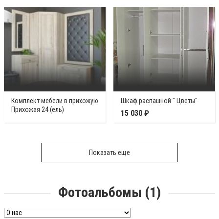
Комплект мебели в прихожую
Шкаф распашной " Цветы"
Прихожая 24 (ель)
15 030 ₽
Показать еще
Фотоальбомы (1)